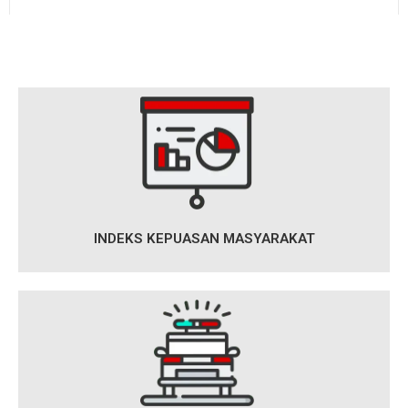
INDEKS KEPUASAN MASYARAKAT