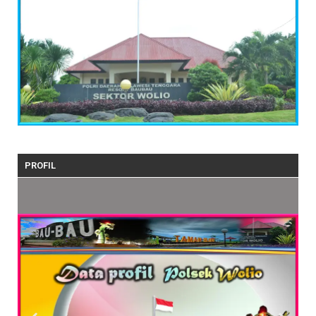
PROFIL