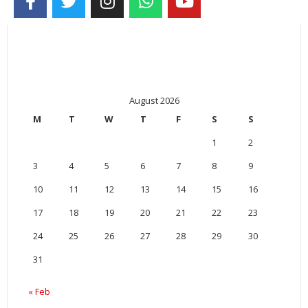
August 2026
M
T
W
T
F
S
S
1
2
3
4
5
6
7
8
9
10
11
12
13
14
15
16
17
18
19
20
21
22
23
24
25
26
27
28
29
30
31
« Feb