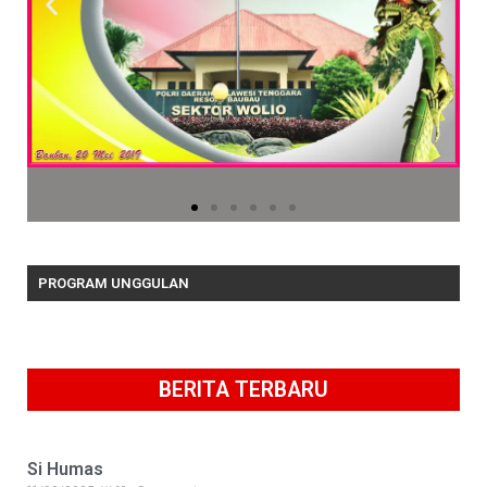
PROGRAM UNGGULAN
BERITA TERBARU
Si Humas