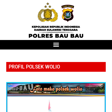
PROFIL POLSEK WOLIO