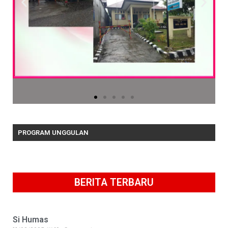
PROGRAM UNGGULAN
BERITA TERBARU
Si Humas