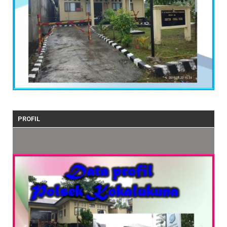
PROFIL