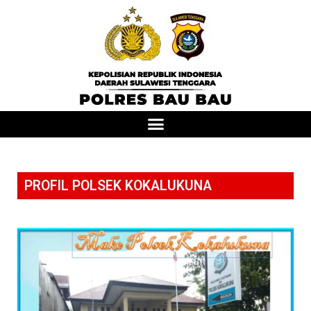
PROFIL POLSEK KOKALUKUNA