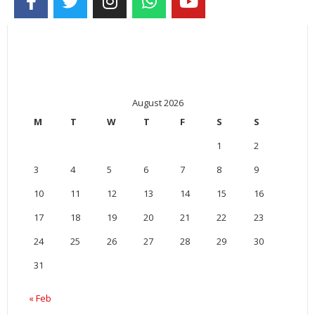
August 2026
M
T
W
T
F
S
S
1
2
3
4
5
6
7
8
9
10
11
12
13
14
15
16
17
18
19
20
21
22
23
24
25
26
27
28
29
30
31
« Feb