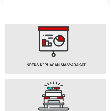
INDEKS KEPUASAN MASYARAKAT