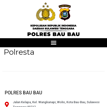
Polresta
POLRES BAU BAU
Jalan Kelapa, Kel. Wangkanapi, Wolio, Kota Bau-Bau, Sulawesi
Tenggara 93717