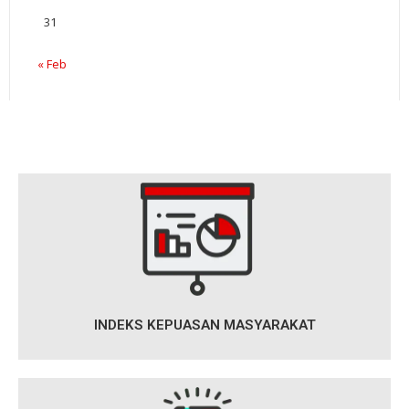
31
« Feb
INDEKS KEPUASAN MASYARAKAT