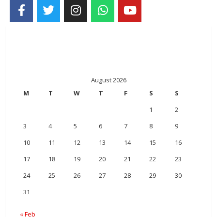
August 2026
M
T
W
T
F
S
S
1
2
3
4
5
6
7
8
9
10
11
12
13
14
15
16
17
18
19
20
21
22
23
24
25
26
27
28
29
30
31
« Feb