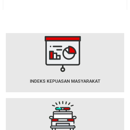
INDEKS KEPUASAN MASYARAKAT