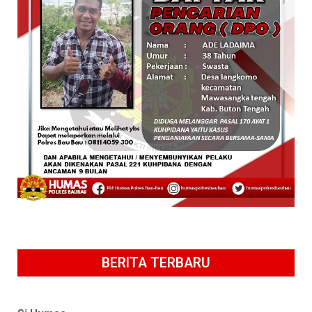
BERITA TERBARU